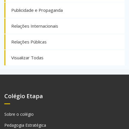
Publicidade e Propaganda
Relações Internacionais
Relações Públicas
Visualizar Todas
Colégio Etapa
Sobre o colégio
Pedagogia Estratégica