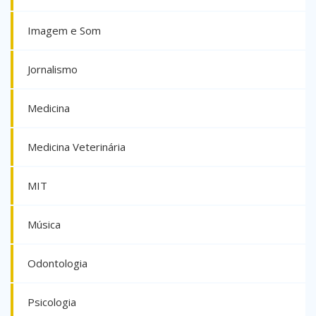
Imagem e Som
Jornalismo
Medicina
Medicina Veterinária
MIT
Música
Odontologia
Psicologia