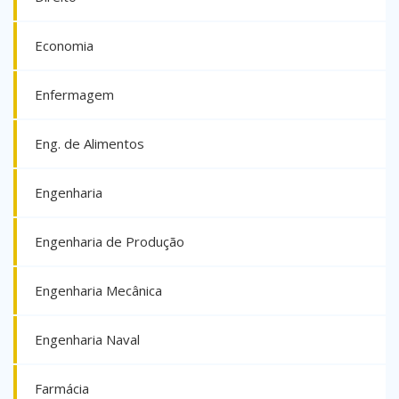
Economia
Enfermagem
Eng. de Alimentos
Engenharia
Engenharia de Produção
Engenharia Mecânica
Engenharia Naval
Farmácia