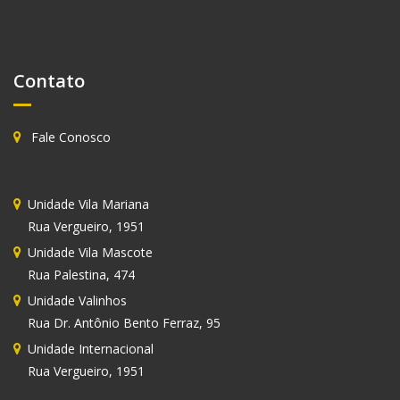
Contato
Fale Conosco
Unidade
Vila Mariana
Rua Vergueiro, 1951
Unidade
Vila Mascote
Rua Palestina, 474
Unidade
Valinhos
Rua Dr. Antônio Bento Ferraz, 95
Unidade Internacional
Rua Vergueiro, 1951