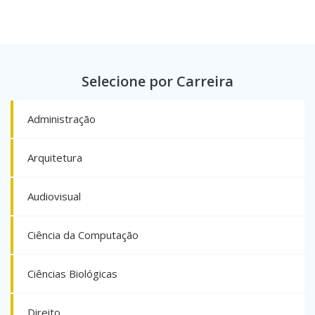
Selecione por Carreira
Administração
Arquitetura
Audiovisual
Ciência da Computação
Ciências Biológicas
Direito