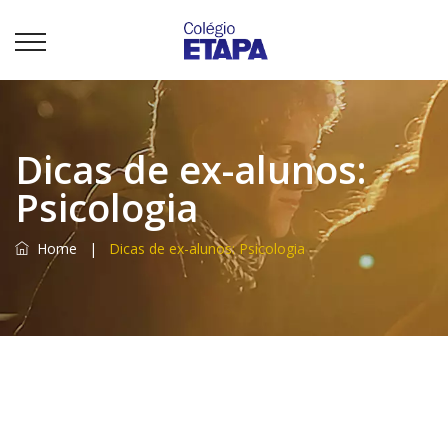
Dicas de ex-alunos:
Psicologia
Home
|
Dicas de ex-alunos: Psicologia