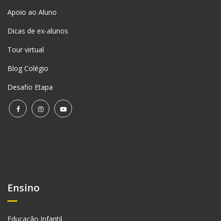
Apoio ao Aluno
Dicas de ex-alunos
Tour virtual
Blog Colégio
Desafio Etapa
Ensino
Educação Infantil