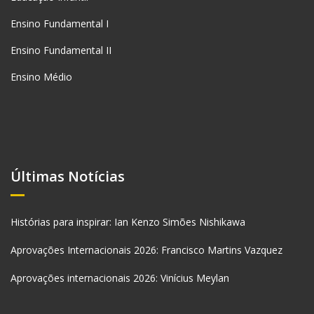
Ensino Fundamental I
Ensino Fundamental II
Ensino Médio
Últimas Notícias
Histórias para inspirar: Ian Kenzo Simões Nishikawa
Aprovações Internacionais 2026: Francisco Martins Vazquez
Aprovações internacionais 2026: Vinícius Meylan