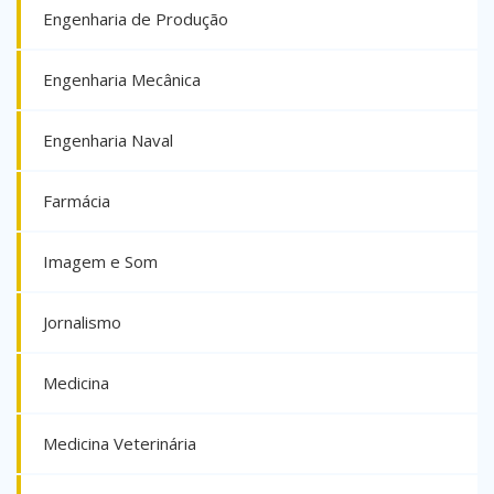
Engenharia de Produção
Engenharia Mecânica
Engenharia Naval
Farmácia
Imagem e Som
Jornalismo
Medicina
Medicina Veterinária