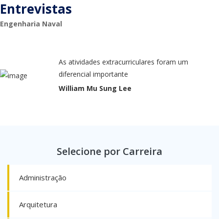
Entrevistas
Engenharia Naval
As atividades extracurriculares foram um
diferencial importante
William Mu Sung Lee
Selecione por Carreira
Administração
Arquitetura