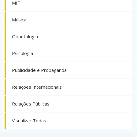
MIT
Música
Odontologia
Psicologia
Publicidade e Propaganda
Relações Internacionais
Relações Públicas
Visualizar Todas