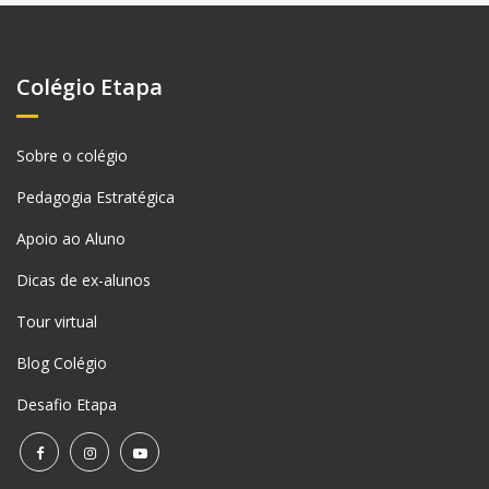
Colégio Etapa
Sobre o colégio
Pedagogia Estratégica
Apoio ao Aluno
Dicas de ex-alunos
Tour virtual
Blog Colégio
Desafio Etapa