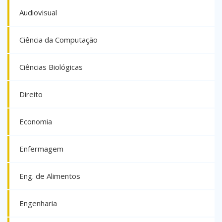
Audiovisual
Ciência da Computação
Ciências Biológicas
Direito
Economia
Enfermagem
Eng. de Alimentos
Engenharia