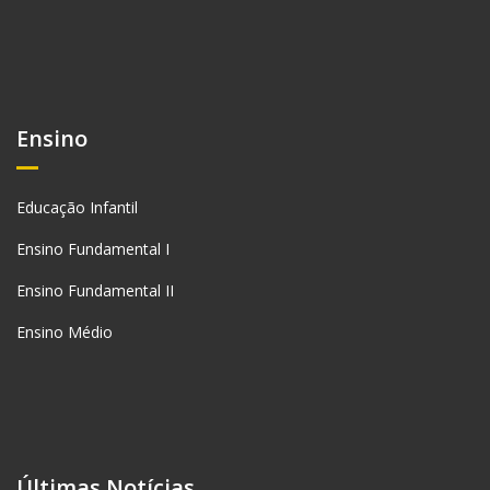
Ensino
Educação Infantil
Ensino Fundamental I
Ensino Fundamental II
Ensino Médio
Últimas Notícias