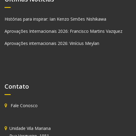
Histórias para inspirar: Ian Kenzo Simões Nishikawa
Aprovações Internacionais 2026: Francisco Martins Vazquez
Aprovações internacionais 2026: Vinícius Meylan
Contato
Fale Conosco
Unidade
Vila Mariana
Rua Vergueiro, 1951