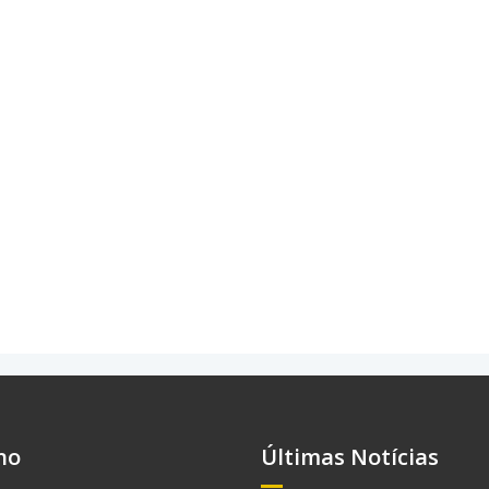
no
Últimas Notícias