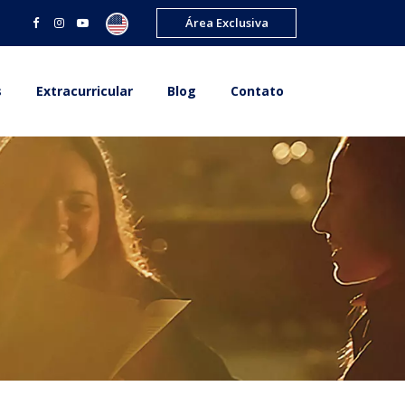
Área Exclusiva
s
Extracurricular
Blog
Contato