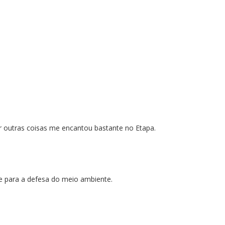
er outras coisas me encantou bastante no Etapa.
e para a defesa do meio ambiente.