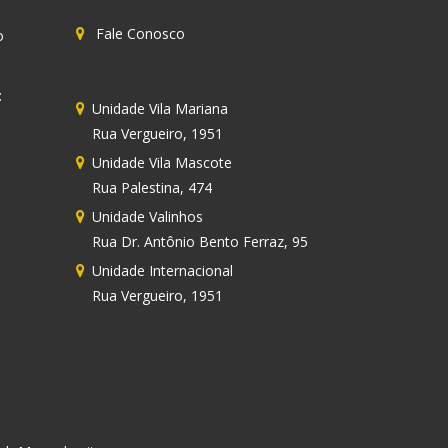
Fale Conosco
o
:
Unidade
Vila Mariana
Rua Vergueiro, 1951
:
Unidade
Vila Mascote
Rua Palestina, 474
Unidade
Valinhos
Rua Dr. Antônio Bento Ferraz, 95
Unidade Internacional
Rua Vergueiro, 1951