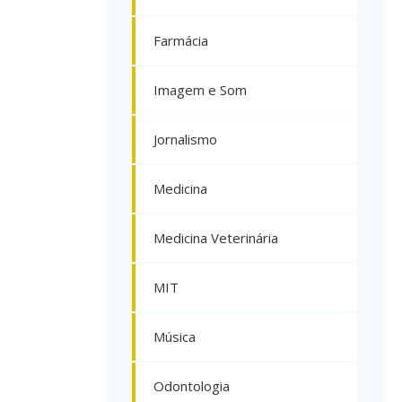
Farmácia
Imagem e Som
Jornalismo
Medicina
Medicina Veterinária
MIT
Música
Odontologia