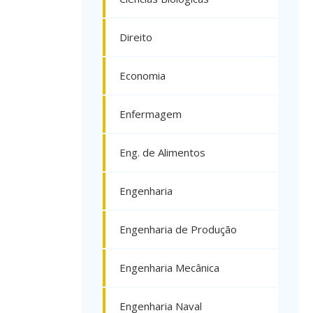
Direito
Economia
Enfermagem
Eng. de Alimentos
Engenharia
Engenharia de Produção
Engenharia Mecânica
Engenharia Naval