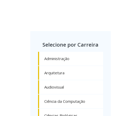
Selecione por Carreira
Administração
Arquitetura
Audiovisual
Ciência da Computação
Ciências Biológicas