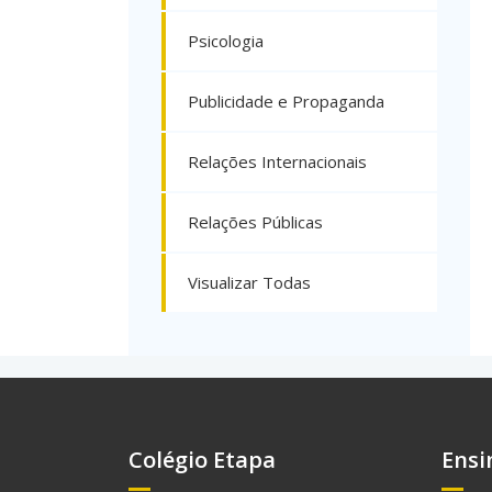
Psicologia
Publicidade e Propaganda
Relações Internacionais
Relações Públicas
Visualizar Todas
Colégio Etapa
Ensi