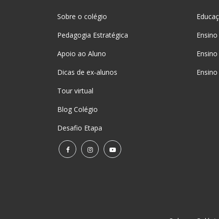
Sobre o colégio
Educaçã
Pedagogia Estratégica
Ensino
Apoio ao Aluno
Ensino
Dicas de ex-alunos
Ensino
Tour virtual
Blog Colégio
Desafio Etapa