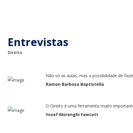
Entrevistas
Direito
Não só as aulas, mas a possibilidade de faz
Ramon Barbosa Baptistella
O Direito é uma ferramenta muito important
Yosef Morenghi Fawcett