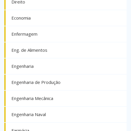
Direito
Economia
Enfermagem
Eng. de Alimentos
Engenharia
Engenharia de Produção
Engenharia Mecânica
Engenharia Naval
Farmácia