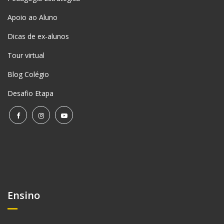
Apoio ao Aluno
Dicas de ex-alunos
Tour virtual
Blog Colégio
Desafio Etapa
Ensino