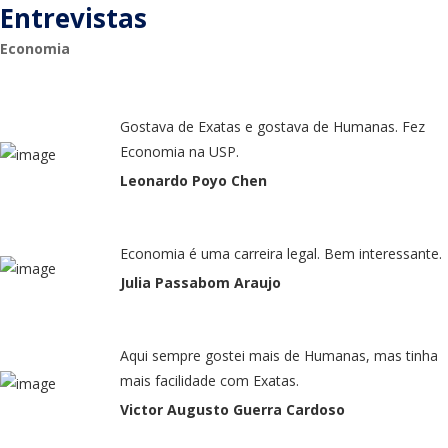
Entrevistas
Economia
Gostava de Exatas e gostava de Humanas. Fez
Economia na USP.
Leonardo Poyo Chen
Economia é uma carreira legal. Bem interessante.
Julia Passabom Araujo
Aqui sempre gostei mais de Humanas, mas tinha
mais facilidade com Exatas.
Victor Augusto Guerra Cardoso