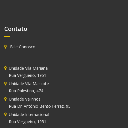
Contato
Fale Conosco
Unidade
Vila Mariana
Rua Vergueiro, 1951
Unidade
Vila Mascote
Rua Palestina, 474
Unidade
Valinhos
Rua Dr. Antônio Bento Ferraz, 95
Unidade Internacional
Rua Vergueiro, 1951