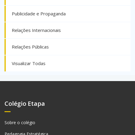
Publicidade e Propaganda
Relações Internacionais
Relações Públicas
Visualizar Todas
Colégio Etapa
Sobre o colégio
Pedagogia Estratégica