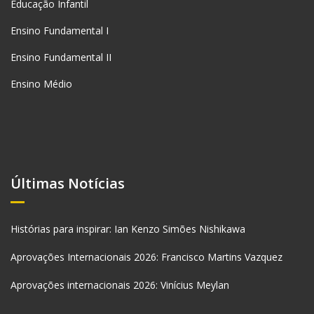
Educação Infantil
Ensino Fundamental I
Ensino Fundamental II
Ensino Médio
Últimas Notícias
Histórias para inspirar: Ian Kenzo Simões Nishikawa
Aprovações Internacionais 2026: Francisco Martins Vazquez
Aprovações internacionais 2026: Vinícius Meylan