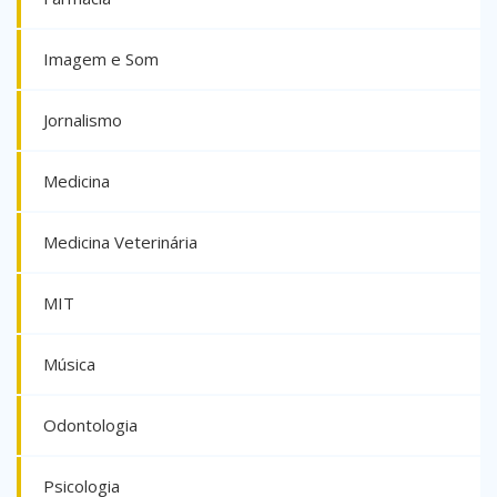
Imagem e Som
Jornalismo
Medicina
Medicina Veterinária
MIT
Música
Odontologia
Psicologia