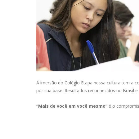
A imersão do
Colégio Etapa
nessa cultura tem a c
por sua base. Resultados reconhecidos no Brasil e
“Mais de você em você mesmo”
é o compromis