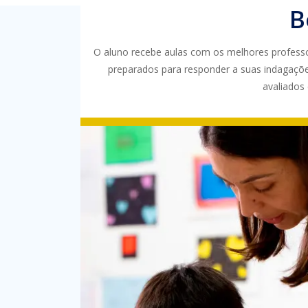
B
O aluno recebe aulas com os melhores professor
preparados para responder a suas indagaçõ
avaliados 