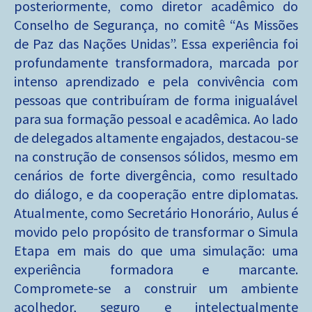
posteriormente, como diretor acadêmico do
Conselho de Segurança, no comitê “As Missões
de Paz das Nações Unidas”. Essa experiência foi
profundamente transformadora, marcada por
intenso aprendizado e pela convivência com
pessoas que contribuíram de forma inigualável
para sua formação pessoal e acadêmica. Ao lado
de delegados altamente engajados, destacou-se
na construção de consensos sólidos, mesmo em
cenários de forte divergência, como resultado
do diálogo, e da cooperação entre diplomatas.
Atualmente, como Secretário Honorário, Aulus é
movido pelo propósito de transformar o Simula
Etapa em mais do que uma simulação: uma
experiência formadora e marcante.
Compromete-se a construir um ambiente
acolhedor, seguro e intelectualmente