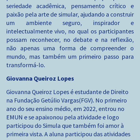
seriedade acadêmica, pensamento crítico e
paixão pela arte de simular, ajudando a construir
um ambiente seguro, inspirador e
intelectualmente vivo, no qual os participantes
possam reconhecer, no debate e na reflexão,
não apenas uma forma de compreender o
mundo, mas também um primeiro passo para
transformá-lo.
Giovanna Queiroz Lopes
Giovanna Queiroz Lopes é estudante de Direito
na Fundação Getúlio Vargas(FGV). No primeiro
ano do seu ensino médio, em 2022, entrou no
EMUN e se apaixonou pela atividade e logo
participou do Simula que também foi amor à
primeira vista. A aluna participou das atividades