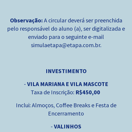
Observação:
A circular deverá ser preenchida
pelo responsável do aluno (a), ser digitalizada e
enviado para o seguinte e-mail
simulaetapa@etapa.com.br.
INVESTIMENTO
-
VILA MARIANA E VILA MASCOTE
Taxa de Inscrição:
R$
450,00
Inclui: Almoços, Coffee Breaks e Festa de
Encerramento
-
VALINHOS