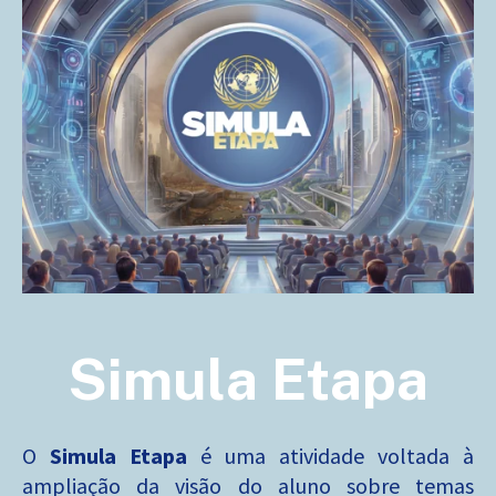
Simula Etapa
O
Simula Etapa
é uma atividade voltada à
ampliação da visão do aluno sobre temas