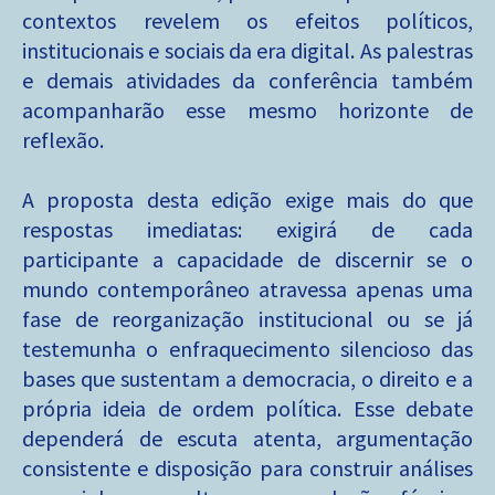
contextos revelem os efeitos políticos,
institucionais e sociais da era digital. As palestras
e demais atividades da conferência também
acompanharão esse mesmo horizonte de
reflexão.
A proposta desta edição exige mais do que
respostas imediatas: exigirá de cada
participante a capacidade de discernir se o
mundo contemporâneo atravessa apenas uma
fase de reorganização institucional ou se já
testemunha o enfraquecimento silencioso das
bases que sustentam a democracia, o direito e a
própria ideia de ordem política. Esse debate
dependerá de escuta atenta, argumentação
consistente e disposição para construir análises