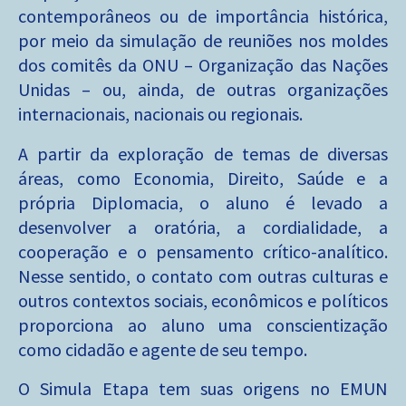
contemporâneos ou de importância histórica,
por meio da simulação de reuniões nos moldes
dos comitês da ONU – Organização das Nações
Unidas – ou, ainda, de outras organizações
internacionais, nacionais ou regionais.
A partir da exploração de temas de diversas
áreas, como Economia, Direito, Saúde e a
própria Diplomacia, o aluno é levado a
desenvolver a oratória, a cordialidade, a
cooperação e o pensamento crítico-analítico.
Nesse sentido, o contato com outras culturas e
outros contextos sociais, econômicos e políticos
proporciona ao aluno uma conscientização
como cidadão e agente de seu tempo.
O Simula Etapa tem suas origens no EMUN