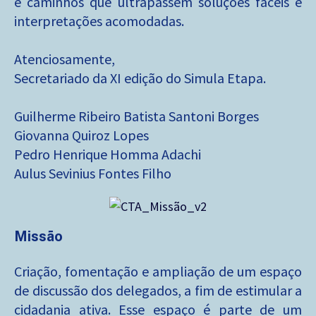
e caminhos que ultrapassem soluções fáceis e
interpretações acomodadas.
Atenciosamente,
Secretariado da XI edição do Simula Etapa.
Guilherme Ribeiro Batista Santoni Borges
Giovanna Quiroz Lopes
Pedro Henrique Homma Adachi
Aulus Sevinius Fontes Filho
Missão
Criação, fomentação e ampliação de um espaço
de discussão dos delegados, a fim de estimular a
cidadania ativa. Esse espaço é parte de um