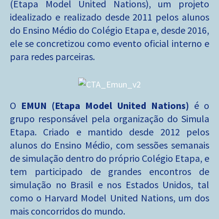
(Etapa Model United Nations), um projeto
idealizado e realizado desde 2011 pelos alunos
do Ensino Médio do Colégio Etapa e, desde 2016,
ele se concretizou como evento oficial interno e
para redes parceiras.
O
EMUN (Etapa Model United Nations)
é o
grupo responsável pela organização do Simula
Etapa. Criado e mantido desde 2012 pelos
alunos do Ensino Médio, com sessões semanais
de simulação dentro do próprio Colégio Etapa, e
tem participado de grandes encontros de
simulação no Brasil e nos Estados Unidos, tal
como o Harvard Model United Nations, um dos
mais concorridos do mundo.