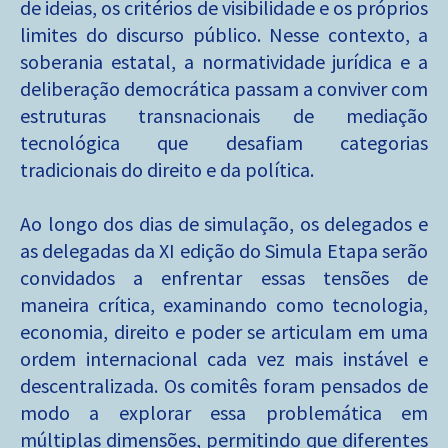
de ideias, os critérios de visibilidade e os próprios
limites do discurso público. Nesse contexto, a
soberania estatal, a normatividade jurídica e a
deliberação democrática passam a conviver com
estruturas transnacionais de mediação
tecnológica que desafiam categorias
tradicionais do direito e da política.
Ao longo dos dias de simulação, os delegados e
as delegadas da XI edição do Simula Etapa serão
convidados a enfrentar essas tensões de
maneira crítica, examinando como tecnologia,
economia, direito e poder se articulam em uma
ordem internacional cada vez mais instável e
descentralizada. Os comitês foram pensados de
modo a explorar essa problemática em
múltiplas dimensões, permitindo que diferentes