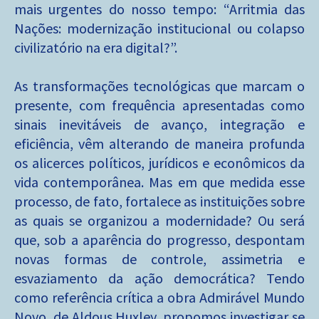
mais urgentes do nosso tempo: “Arritmia das
Nações: modernização institucional ou colapso
civilizatório na era digital?”.
As transformações tecnológicas que marcam o
presente, com frequência apresentadas como
sinais inevitáveis de avanço, integração e
eficiência, vêm alterando de maneira profunda
os alicerces políticos, jurídicos e econômicos da
vida contemporânea. Mas em que medida esse
processo, de fato, fortalece as instituições sobre
as quais se organizou a modernidade? Ou será
que, sob a aparência do progresso, despontam
novas formas de controle, assimetria e
esvaziamento da ação democrática? Tendo
como referência crítica a obra Admirável Mundo
Novo, de Aldous Huxley, propomos investigar se