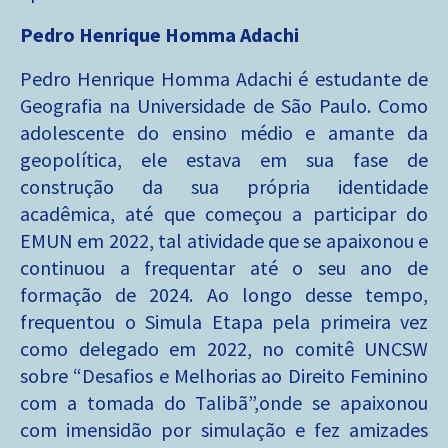
Pedro Henrique Homma Adachi
Pedro Henrique Homma Adachi é estudante de
Geografia na Universidade de São Paulo. Como
adolescente do ensino médio e amante da
geopolítica, ele estava em sua fase de
construção da sua própria identidade
acadêmica, até que começou a participar do
EMUN em 2022, tal atividade que se apaixonou e
continuou a frequentar até o seu ano de
formação de 2024. Ao longo desse tempo,
frequentou o Simula Etapa pela primeira vez
como delegado em 2022, no comitê UNCSW
sobre “Desafios e Melhorias ao Direito Feminino
com a tomada do Talibã”,onde se apaixonou
com imensidão por simulação e fez amizades