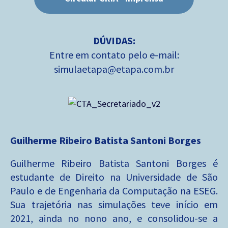
DÚVIDAS:
Entre em contato pelo e-mail:
simulaetapa@etapa.com.br
Guilherme Ribeiro Batista Santoni Borges
Guilherme Ribeiro Batista Santoni Borges é
estudante de Direito na Universidade de São
Paulo e de Engenharia da Computação na ESEG.
Sua trajetória nas simulações teve início em
2021, ainda no nono ano, e consolidou-se a