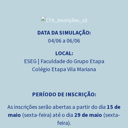
DATA DA SIMULAÇÃO:
04/06 a 06/06
LOCAL:
ESEG | Faculdade do Grupo Etapa
Colégio Etapa Vila Mariana
PERÍODO DE INSCRIÇÃO:
As inscrições serão abertas a partir do dia
15 de
maio
(sexta-feira)
até o dia
29 de maio
(sexta-
feira).