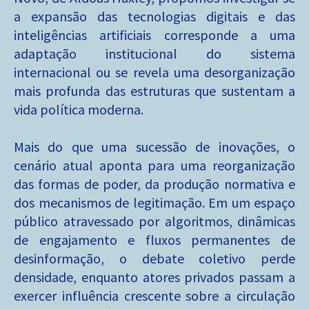
a expansão das tecnologias digitais e das
inteligências artificiais corresponde a uma
adaptação institucional do sistema
internacional ou se revela uma desorganização
mais profunda das estruturas que sustentam a
vida política moderna.
Mais do que uma sucessão de inovações, o
cenário atual aponta para uma reorganização
das formas de poder, da produção normativa e
dos mecanismos de legitimação. Em um espaço
público atravessado por algoritmos, dinâmicas
de engajamento e fluxos permanentes de
desinformação, o debate coletivo perde
densidade, enquanto atores privados passam a
exercer influência crescente sobre a circulação