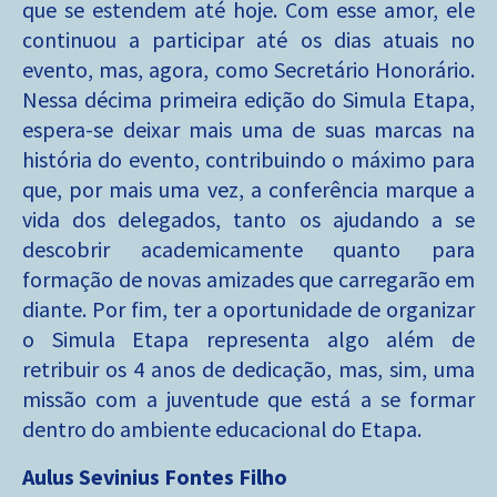
que se estendem até hoje. Com esse amor, ele
continuou a participar até os dias atuais no
evento, mas, agora, como Secretário Honorário.
Nessa décima primeira edição do Simula Etapa,
espera-se deixar mais uma de suas marcas na
história do evento, contribuindo o máximo para
que, por mais uma vez, a conferência marque a
vida dos delegados, tanto os ajudando a se
descobrir academicamente quanto para
formação de novas amizades que carregarão em
diante. Por fim, ter a oportunidade de organizar
o Simula Etapa representa algo além de
retribuir os 4 anos de dedicação, mas, sim, uma
missão com a juventude que está a se formar
dentro do ambiente educacional do Etapa.
Aulus Sevinius Fontes Filho