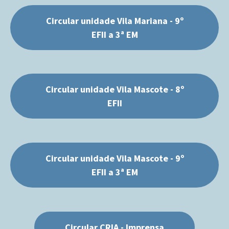
Circular unidade Vila Mariana - 9º
EFII a 3ª EM
Circular unidade Vila Mascote - 8º
EFII
Circular unidade Vila Mascote - 9º
EFII a 3ª EM
Circular CRIA - Imprensa