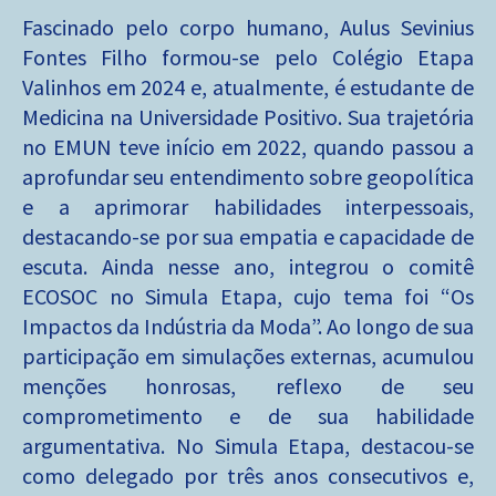
Fascinado pelo corpo humano, Aulus Sevinius
Fontes Filho formou-se pelo Colégio Etapa
Valinhos em 2024 e, atualmente, é estudante de
Medicina na Universidade Positivo. Sua trajetória
no EMUN teve início em 2022, quando passou a
aprofundar seu entendimento sobre geopolítica
e a aprimorar habilidades interpessoais,
destacando-se por sua empatia e capacidade de
escuta. Ainda nesse ano, integrou o comitê
ECOSOC no Simula Etapa, cujo tema foi “Os
Impactos da Indústria da Moda”. Ao longo de sua
participação em simulações externas, acumulou
menções honrosas, reflexo de seu
comprometimento e de sua habilidade
argumentativa. No Simula Etapa, destacou-se
como delegado por três anos consecutivos e,