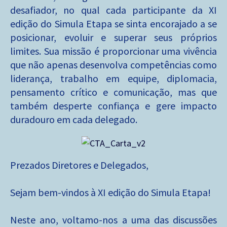
desafiador, no qual cada participante da XI
edição do Simula Etapa se sinta encorajado a se
posicionar, evoluir e superar seus próprios
limites. Sua missão é proporcionar uma vivência
que não apenas desenvolva competências como
liderança, trabalho em equipe, diplomacia,
pensamento crítico e comunicação, mas que
também desperte confiança e gere impacto
duradouro em cada delegado.
Prezados Diretores e Delegados,
Sejam bem-vindos à XI edição do Simula Etapa!
Neste ano, voltamo-nos a uma das discussões