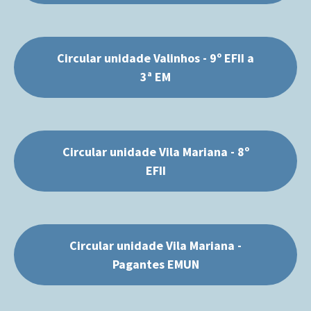
Circular unidade Valinhos - 9º EFII a
3ª EM
Circular unidade Vila Mariana - 8º
EFII
Circular unidade Vila Mariana -
Pagantes EMUN