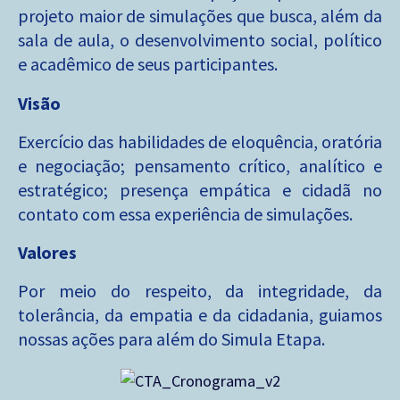
projeto maior de simulações que busca, além da
sala de aula, o desenvolvimento social, político
e acadêmico de seus participantes.
Visão
Exercício das habilidades de eloquência, oratória
e negociação; pensamento crítico, analítico e
estratégico; presença empática e cidadã no
contato com essa experiência de simulações.
Valores
Por meio do respeito, da integridade, da
tolerância, da empatia e da cidadania, guiamos
nossas ações para além do Simula Etapa.