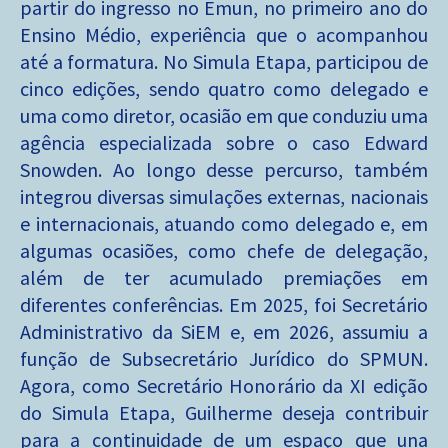
partir do ingresso no Emun, no primeiro ano do
Ensino Médio, experiência que o acompanhou
até a formatura. No Simula Etapa, participou de
cinco edições, sendo quatro como delegado e
uma como diretor, ocasião em que conduziu uma
agência especializada sobre o caso Edward
Snowden. Ao longo desse percurso, também
integrou diversas simulações externas, nacionais
e internacionais, atuando como delegado e, em
algumas ocasiões, como chefe de delegação,
além de ter acumulado premiações em
diferentes conferências. Em 2025, foi Secretário
Administrativo da SiEM e, em 2026, assumiu a
função de Subsecretário Jurídico do SPMUN.
Agora, como Secretário Honorário da XI edição
do Simula Etapa, Guilherme deseja contribuir
para a continuidade de um espaço que una